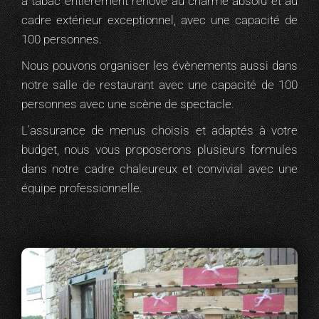
à tabac entièrement rénové au charme absolu et au
cadre extérieur exceptionnel, avec une capacité de
100 personnes.
Nous pouvons organiser les évènements aussi dans
notre salle de restaurant avec une capacité de 100
personnes avec une scène de spectacle.
L’assurance de menus choisis et adaptés à votre
budget, nous vous proposerons plusieurs formules
dans notre cadre chaleureux et convivial avec une
équipe professionnelle.