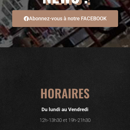
Abonnez-vous à notre FACEBOOK
HORAIRES
Du lundi au Vendredi
12h-13h30 et 19h-21h30