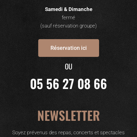
Samedi & Dimanche
fermé
(sauf réservation groupe)
Réservation ici
OU
05 56 27 08 66
NEWSLETTER
Soyez prévenus des repas, concerts et spectacles