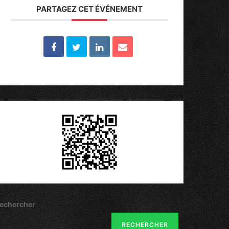
PARTAGEZ CET ÉVÉNEMENT
echercher
RECHERCHER