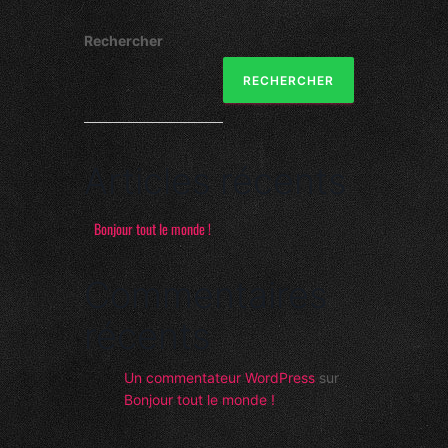
Rechercher
RECHERCHER
Articles récents
Bonjour tout le monde !
Commentaires
récents
Un commentateur WordPress
sur
Bonjour tout le monde !