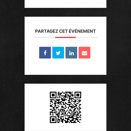
PARTAGEZ CET ÉVÉNEMENT