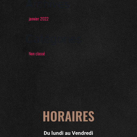
Archives
janvier 2022
Catégories
Non classé
HORAIRES
Du lundi au Vendredi