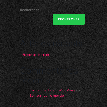
Rechercher
RECHERCHER
Articles récents
Bonjour tout le monde !
Commentaires
récents
Un commentateur WordPress
sur
Bonjour tout le monde !