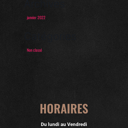
Archives
janvier 2022
Catégories
Non classé
HORAIRES
Du lundi au Vendredi