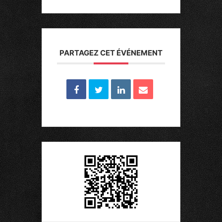
PARTAGEZ CET ÉVÉNEMENT