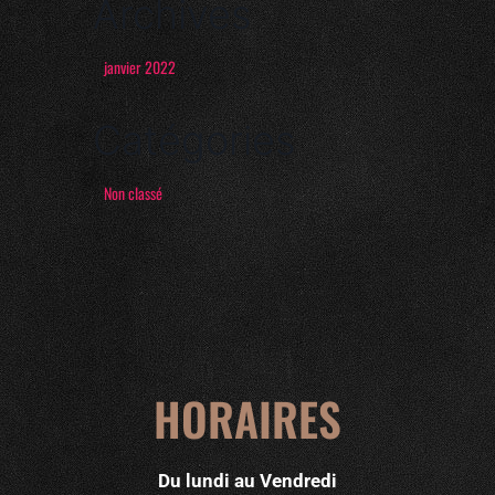
Archives
janvier 2022
Catégories
Non classé
HORAIRES
Du lundi au Vendredi