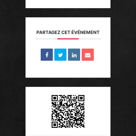
PARTAGEZ CET ÉVÉNEMENT