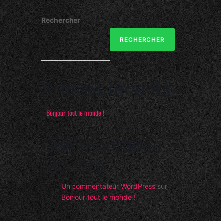
Rechercher
RECHERCHER
Articles récents
Bonjour tout le monde !
Commentaires
récents
Un commentateur WordPress
sur
Bonjour tout le monde !