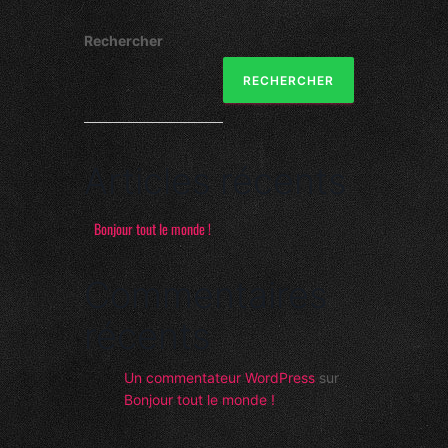
Rechercher
RECHERCHER
Articles récents
Bonjour tout le monde !
Commentaires
récents
Un commentateur WordPress
sur
Bonjour tout le monde !