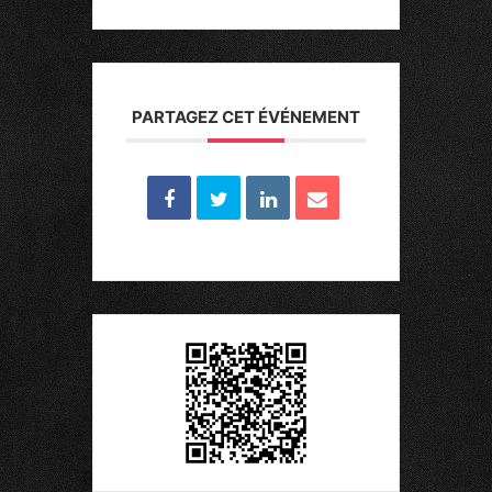
PARTAGEZ CET ÉVÉNEMENT