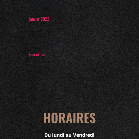
Archives
janvier 2022
Catégories
Non classé
HORAIRES
Du lundi au Vendredi