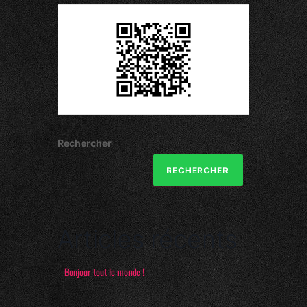
Rechercher
RECHERCHER
Articles récents
Bonjour tout le monde !