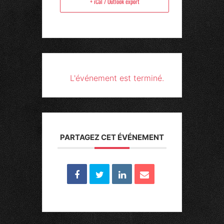
+ iCal / Outlook export
L'événement est terminé.
PARTAGEZ CET ÉVÉNEMENT