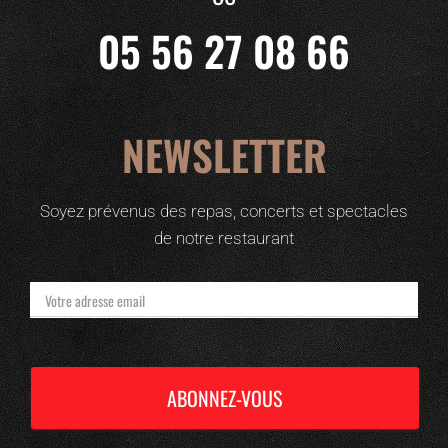
05 56 27 08 66
NEWSLETTER
Soyez prévenus des repas, concerts et spectacles
de notre restaurant