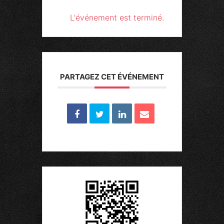
L'événement est terminé.
PARTAGEZ CET ÉVÉNEMENT