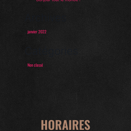
Archives
janvier 2022
Catégories
Non classé
HORAIRES