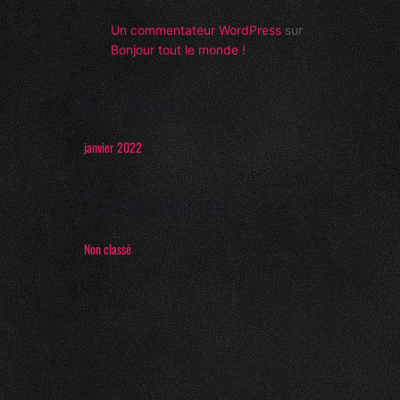
Un commentateur WordPress
sur
Bonjour tout le monde !
Archives
janvier 2022
Catégories
Non classé