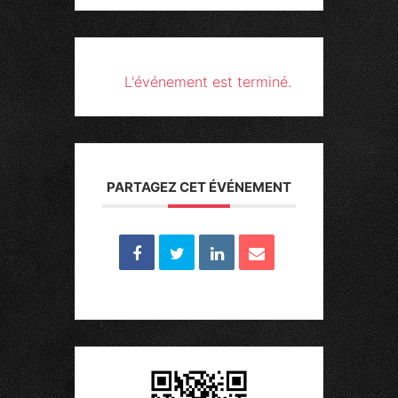
L'événement est terminé.
PARTAGEZ CET ÉVÉNEMENT