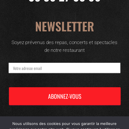
NEWSLETTER
Soyez prévenus des repas, concerts et spectacles
de notre restaurant
Nous utilisons des cookies pour vous garantir la meilleure