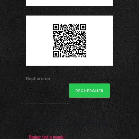
Rechercher
RECHERCHER
Articles récents
Bonjour tout le monde !