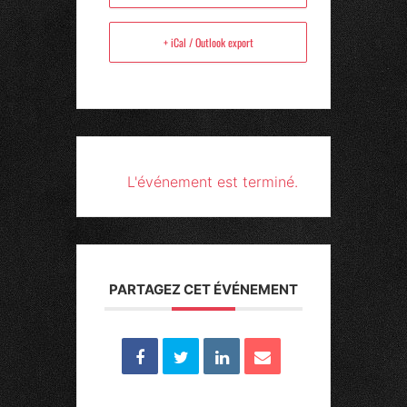
+ iCal / Outlook export
L'événement est terminé.
PARTAGEZ CET ÉVÉNEMENT