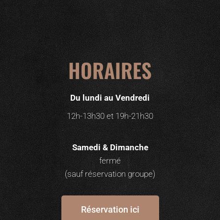
HORAIRES
Du lundi au Vendredi
12h-13h30 et 19h-21h30
Samedi & Dimanche
fermé
(sauf réservation groupe)
Réservation ici