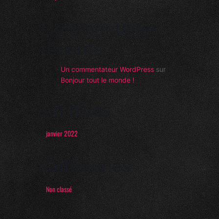
Commentaires
récents
Un commentateur WordPress
sur
Bonjour tout le monde !
Archives
janvier 2022
Catégories
Non classé