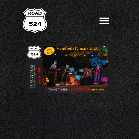
CONCERT LIVE :
YOUNG TIMERS