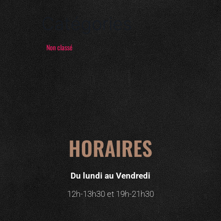
Catégories
Non classé
HORAIRES
Du lundi au Vendredi
12h-13h30 et 19h-21h30