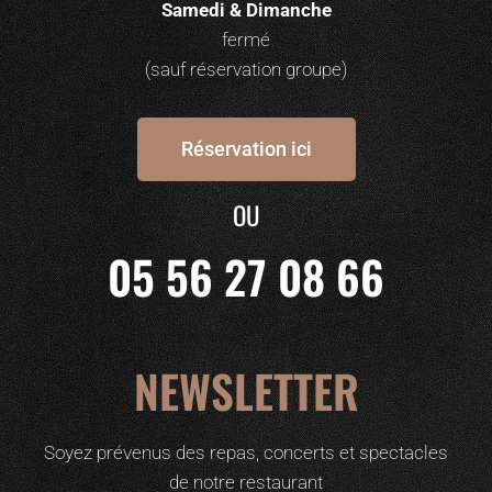
Samedi & Dimanche
fermé
(sauf réservation groupe)
Réservation ici
OU
05 56 27 08 66
NEWSLETTER
Soyez prévenus des repas, concerts et spectacles
de notre restaurant