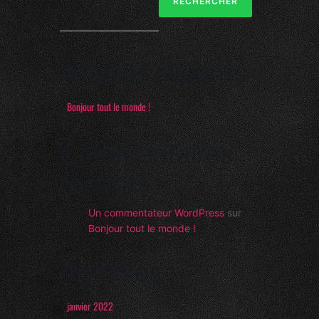
RECHERCHER
Articles récents
Bonjour tout le monde !
Commentaires
récents
Un commentateur WordPress
sur
Bonjour tout le monde !
Archives
janvier 2022