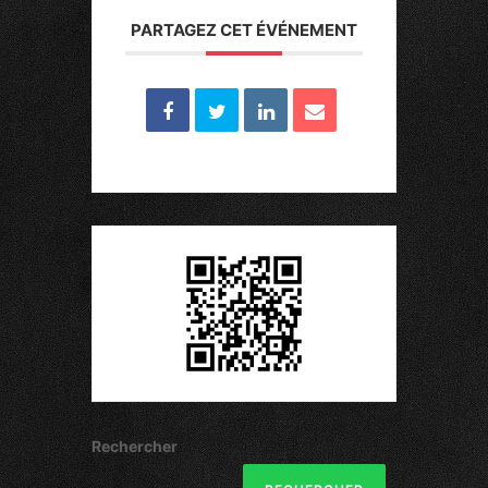
PARTAGEZ CET ÉVÉNEMENT
Rechercher